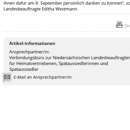
ihnen dafür am 8. September persönlich danken zu können“, so
Landesbeauftragte Editha Westmann.
Dr
Artikel-Informationen
Ansprechpartner/in:
Verbindungsbüro zur Niedersächsischen Landesbeauftragte
für Heimatvertriebenen, Spätaussiedlerinnen und
Spätaussiedler
E-Mail an Ansprechpartner/in