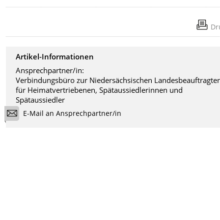
Dr
Artikel-Informationen
Ansprechpartner/in:
Verbindungsbüro zur Niedersächsischen Landesbeauftragte
für Heimatvertriebenen, Spätaussiedlerinnen und
Spätaussiedler
E-Mail an Ansprechpartner/in