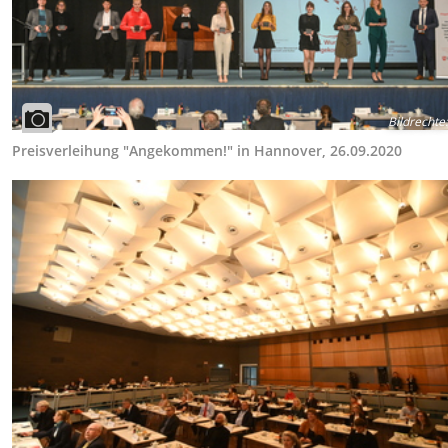
Bildrechte
:
Preisverleihung "Angekommen!" in Hannover, 26.09.2020